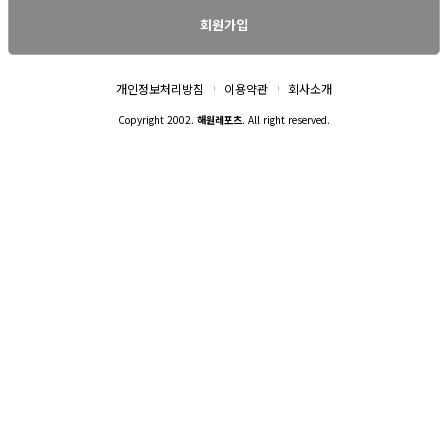
회원가입
개인정보처리방침
이용약관
회사소개
Copyright 2002.
해원레포츠
. All right reserved.